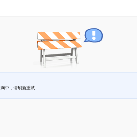
查询中，请刷新重试