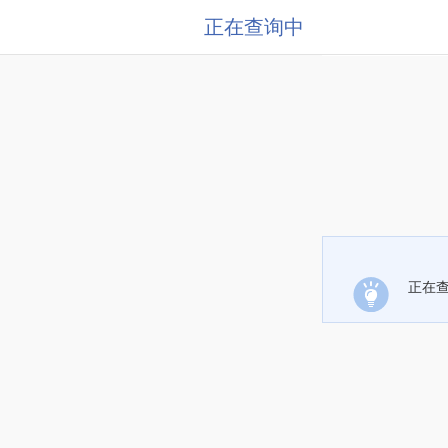
正在查询中
正在