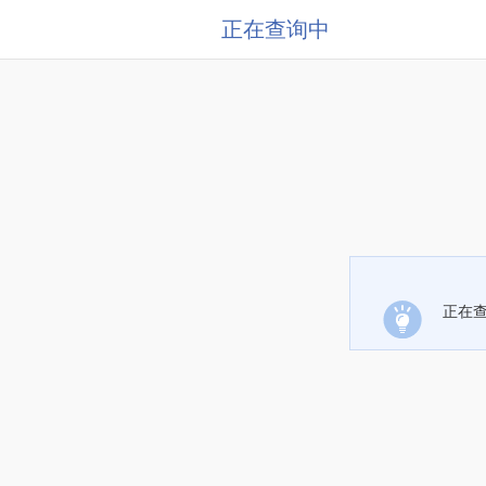
正在查询中
正在