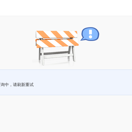
查询中，请刷新重试